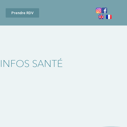
Prendre RDV
INFOS SANTÉ