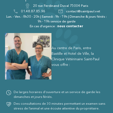
20 rue Ferdinand Duval 75004 Paris
01.48.87.85.96
contact@saintpaul.vet
Lun. - Ven. : 8h30 - 20h | Samedi : 9h - 19h | Dimanche & jours fériés :
9h - 19h service de garde
En cas d'urgence :
nous contacter
Au centre de Paris, entre
Bastille et Hotel de Ville, la
Clinique Vétérinaire Saint-Paul
vous offre :
De larges horaires d'ouverture et un service de garde les
dimanches et jours fériés.
Des consultations de 30 minutes permettant un examen sans
stress de l’animal et une écoute attentive du propriétaire.