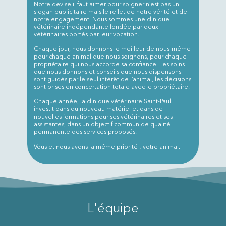
Notre devise il faut aimer pour soigner n’est pas un
slogan publicitaire mais le reflet de notre vérité et de
notre engagement. Nous sommes une clinique
vétérinaire indépendante fondée par deux
vétérinaires portés par leur vocation.
Chaque jour, nous donnons le meilleur de nous-même
pour chaque animal que nous soignons, pour chaque
propriétaire qui nous accorde sa confiance. Les soins
que nous donnons et conseils que nous dispensons
sont guidés par le seul intérêt de l’animal, les décisions
sont prises en concertation totale avec le propriétaire.
Chaque année, la clinique vétérinaire Saint-Paul
investit dans du nouveau matériel et dans de
nouvelles formations pour ses vétérinaires et ses
assistantes, dans un objectif commun de qualité
permanente des services proposés.
Vous et nous avons la même priorité : votre animal.
L'équipe