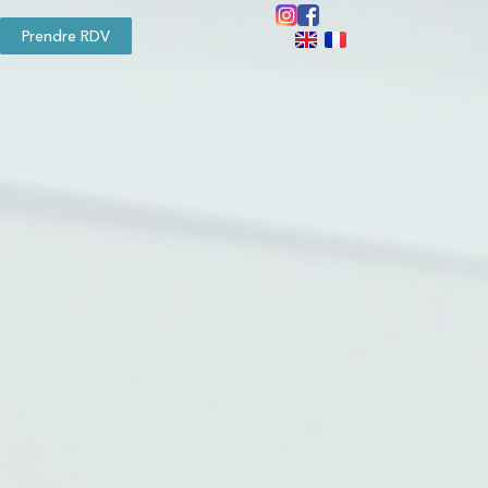
Prendre RDV